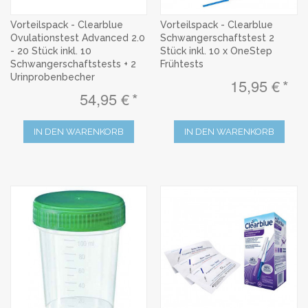
Vorteilspack - Clearblue
Vorteilspack - Clearblue
Ovulationstest Advanced 2.0
Schwangerschaftstest 2
- 20 Stück inkl. 10
Stück inkl. 10 x OneStep
Schwangerschaftstests + 2
Frühtests
Urinprobenbecher
15,95 €
54,95 €
IN DEN WARENKORB
IN DEN WARENKORB