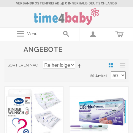
VERSANDKOSTENFREI AB 25 € INNERHALB DEUTSCHLANDS
Menü
ANGEBOTE
SORTIEREN NACH
20 Artikel