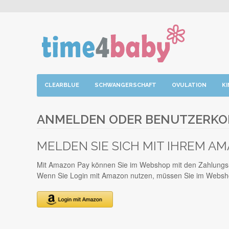
CLEARBLUE
SCHWANGERSCHAFT
OVULATION
K
ANMELDEN ODER BENUTZERKO
MELDEN SIE SICH MIT IHREM A
Mit Amazon Pay können Sie im Webshop mit den Zahlungs- 
Wenn Sie Login mit Amazon nutzen, müssen Sie im Websho