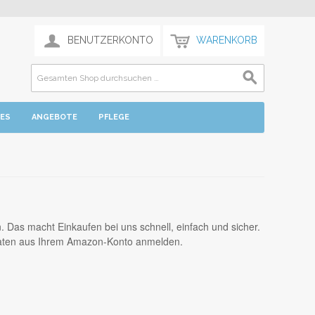
BENUTZERKONTO
WARENKORB
TES
ANGEBOTE
PFLEGE
as macht Einkaufen bei uns schnell, einfach und sicher.
Daten aus Ihrem Amazon-Konto anmelden.