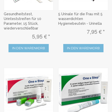
Gesundheitstest,
5 Urinale für die Frau mit 5
Urinteststreifen für 10
wasserdichten
Parameter, 15 Stück,
Hygienebeuteln - Urinella
wiederverschließbar
7,95 €
5,95 €
IN DEN WARENKORB
IN DEN WARENKORB