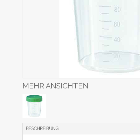
MEHR ANSICHTEN
BESCHREIBUNG