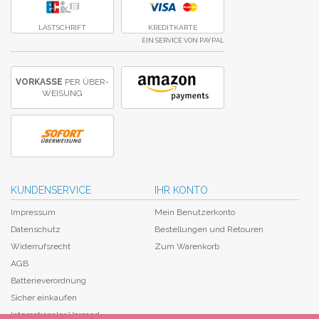
LASTSCHRIFT
KREDITKARTE
EIN SERVICE VON PAYPAL
VORKASSE
PER ÜBER­
WEISUNG
KUNDENSERVICE
IHR KONTO
Impressum
Mein Benutzerkonto
Datenschutz
Bestellungen und Retouren
Widerrufsrecht
Zum Warenkorb
AGB
Batterieverordnung
Sicher einkaufen
Internationaler Versand