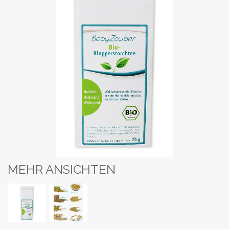
MEHR ANSICHTEN