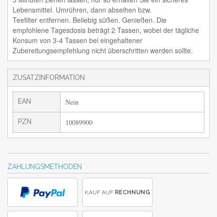
Lebensmittel. Umrühren, dann abseihen bzw.
Teefilter entfernen. Beliebig süßen. Genießen. Die
empfohlene Tagesdosis beträgt 2 Tassen, wobei der tägliche
Konsum von 3-4 Tassen bei eingehaltener
Zubereitungsempfehlung nicht überschritten werden sollte.
ZUSATZINFORMATION
EAN
Nein
PZN
10089900
ZAHLUNGSMETHODEN
KAUF AUF
RECHNUNG