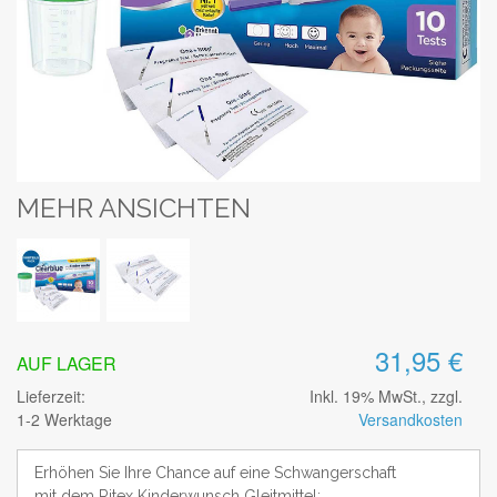
MEHR ANSICHTEN
31,95 €
AUF LAGER
Lieferzeit:
Inkl. 19% MwSt., zzgl.
1-2 Werktage
Versandkosten
Erhöhen Sie Ihre Chance auf eine Schwangerschaft
mit dem Ritex Kinderwunsch Gleitmittel: