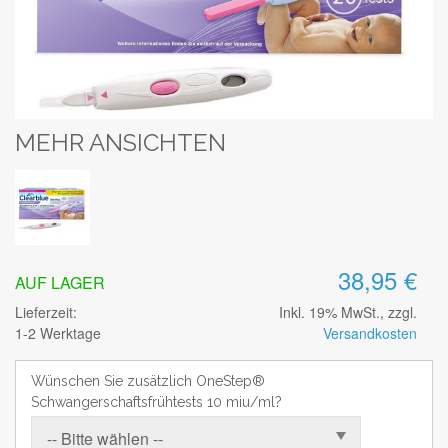
MEHR ANSICHTEN
38,95 €
AUF LAGER
Lieferzeit:
Inkl. 19% MwSt., zzgl.
1-2 Werktage
Versandkosten
Wünschen Sie zusätzlich OneStep®
Schwangerschaftsfrühtests 10 miu/ml?