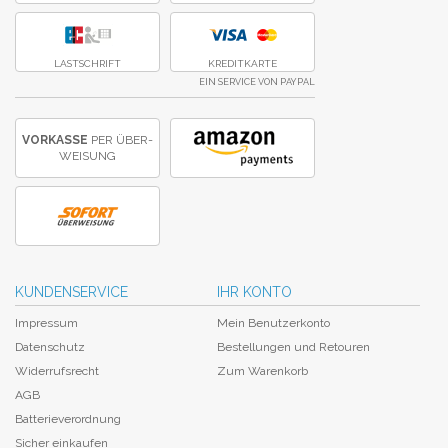
LASTSCHRIFT
KREDITKARTE
EIN SERVICE VON PAYPAL
VORKASSE
PER ÜBER­
WEISUNG
KUNDENSERVICE
IHR KONTO
Impressum
Mein Benutzerkonto
Datenschutz
Bestellungen und Retouren
Widerrufsrecht
Zum Warenkorb
AGB
Batterieverordnung
Sicher einkaufen