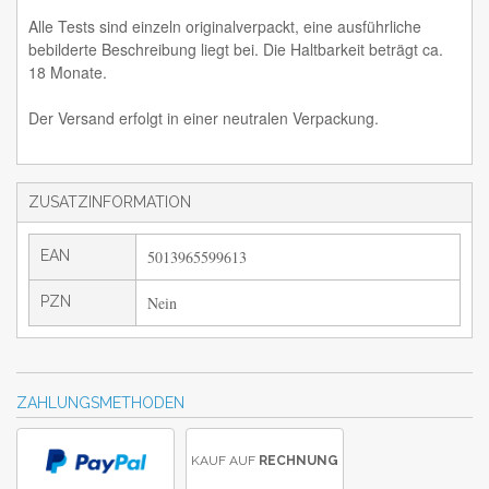
Alle Tests sind einzeln originalverpackt, eine ausführliche
bebilderte Beschreibung liegt bei. Die Haltbarkeit beträgt ca.
18 Monate.
Der Versand erfolgt in einer neutralen Verpackung.
ZUSATZINFORMATION
EAN
5013965599613
PZN
Nein
ZAHLUNGSMETHODEN
KAUF AUF
RECHNUNG