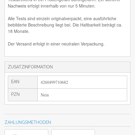
Nachweis erfolgt innerhalb von nur 5 Minuten.
Alle Tests sind einzeln originalverpackt, eine ausführliche
bebilderte Beschreibung liegt bei. Die Haltbarkeit beträgt ca.
18 Monate.
Der Versand erfolgt in einer neutralen Verpackung.
ZUSATZINFORMATION
EAN
4260499710682
PZN
Nein
ZAHLUNGSMETHODEN