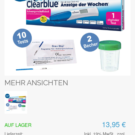
MEHR ANSICHTEN
13,95 €
AUF LAGER
Lieferzeit:
Inkl. 19% MwSt., zzgl.