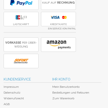
KAUF AUF
RECHNUNG
LASTSCHRIFT
KREDITKARTE
EIN SERVICE VON PAYPAL
VORKASSE
PER ÜBER­
WEISUNG
KUNDENSERVICE
IHR KONTO
Impressum
Mein Benutzerkonto
Datenschutz
Bestellungen und Retouren
Widerrufsrecht
Zum Warenkorb
AGB